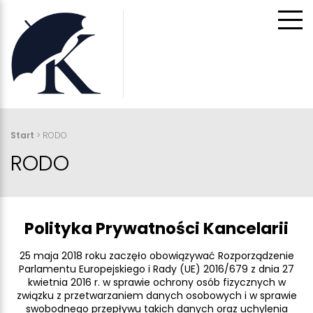
Start
> RODO
RODO
Polityka Prywatności Kancelarii
25 maja 2018 roku zaczęło obowiązywać Rozporządzenie
Parlamentu Europejskiego i Rady (UE) 2016/679 z dnia 27
kwietnia 2016 r. w sprawie ochrony osób fizycznych w
związku z przetwarzaniem danych osobowych i w sprawie
swobodnego przepływu takich danych oraz uchylenia